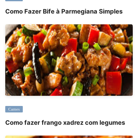
Como Fazer Bife à Parmegiana Simples
Carnes
Como fazer frango xadrez com legumes