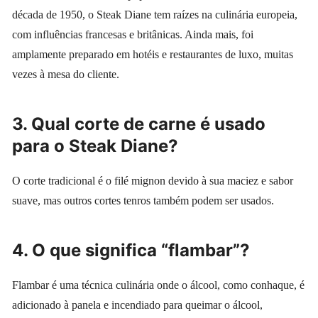
década de 1950, o Steak Diane tem raízes na culinária europeia,
com influências francesas e britânicas. Ainda mais, foi
amplamente preparado em hotéis e restaurantes de luxo, muitas
vezes à mesa do cliente.
3. Qual corte de carne é usado
para o Steak Diane?
O corte tradicional é o filé mignon devido à sua maciez e sabor
suave, mas outros cortes tenros também podem ser usados.
4. O que significa “flambar”?
Flambar é uma técnica culinária onde o álcool, como conhaque, é
adicionado à panela e incendiado para queimar o álcool,