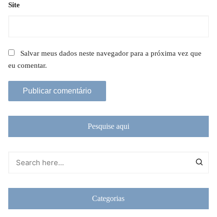
Site
Salvar meus dados neste navegador para a próxima vez que
eu comentar.
Pesquise aqui
Categorias