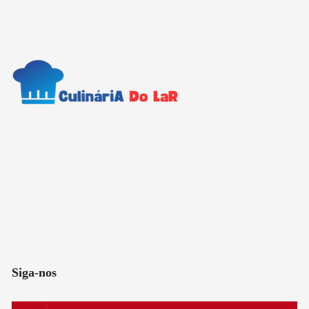
Siga-nos