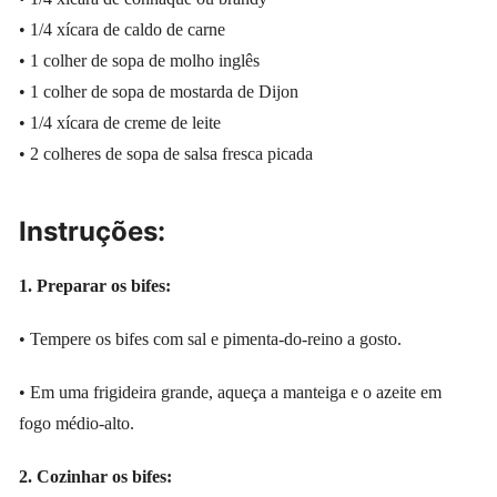
• 1/4 xícara de caldo de carne
• 1 colher de sopa de molho inglês
• 1 colher de sopa de mostarda de Dijon
• 1/4 xícara de creme de leite
• 2 colheres de sopa de salsa fresca picada
Instruções:
1. Preparar os bifes:
• Tempere os bifes com sal e pimenta-do-reino a gosto.
• Em uma frigideira grande, aqueça a manteiga e o azeite em
fogo médio-alto.
2. Cozinhar os bifes: