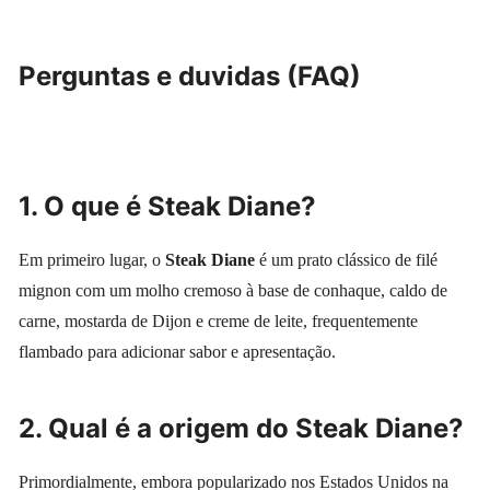
Perguntas e duvidas (FAQ)
1.
O que é Steak Diane?
Em primeiro lugar, o
Steak Diane
é um prato clássico de filé
mignon com um molho cremoso à base de conhaque, caldo de
carne, mostarda de Dijon e creme de leite, frequentemente
flambado para adicionar sabor e apresentação.
2. Qual é a origem do Steak Diane?
Primordialmente, embora popularizado nos Estados Unidos na