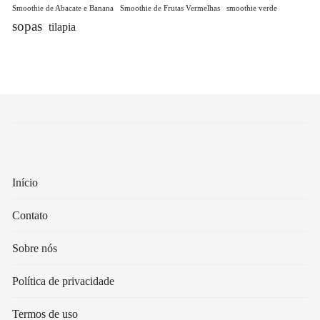
Smoothie de Abacate e Banana
Smoothie de Frutas Vermelhas
smoothie verde
sopas
tilapia
Início
Contato
Sobre nós
Política de privacidade
Termos de uso