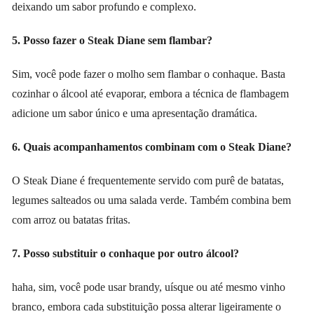
deixando um sabor profundo e complexo.
5. Posso fazer o Steak Diane sem flambar?
Sim, você pode fazer o molho sem flambar o conhaque. Basta
cozinhar o álcool até evaporar, embora a técnica de flambagem
adicione um sabor único e uma apresentação dramática.
6. Quais acompanhamentos combinam com o Steak Diane?
O Steak Diane é frequentemente servido com purê de batatas,
legumes salteados ou uma salada verde. Também combina bem
com arroz ou batatas fritas.
7. Posso substituir o conhaque por outro álcool?
haha, sim, você pode usar brandy, uísque ou até mesmo vinho
branco, embora cada substituição possa alterar ligeiramente o