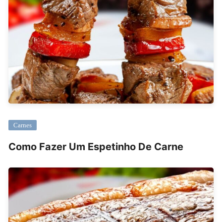
Carnes
Como Fazer Um Espetinho De Carne