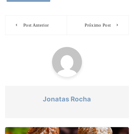
Navegação
Post Anterior
Próximo Post
de
Post
Jonatas Rocha