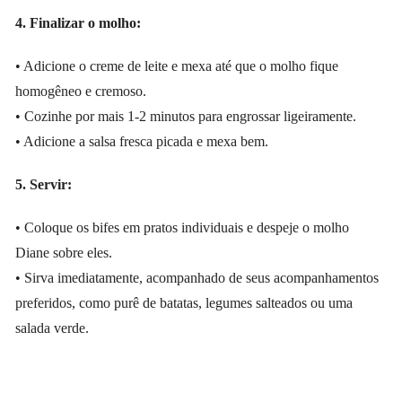
4. Finalizar o molho:
• Adicione o creme de leite e mexa até que o molho fique
homogêneo e cremoso.
• Cozinhe por mais 1-2 minutos para engrossar ligeiramente.
• Adicione a salsa fresca picada e mexa bem.
5. Servir:
• Coloque os bifes em pratos individuais e despeje o molho
Diane sobre eles.
• Sirva imediatamente, acompanhado de seus acompanhamentos
preferidos, como purê de batatas, legumes salteados ou uma
salada verde.