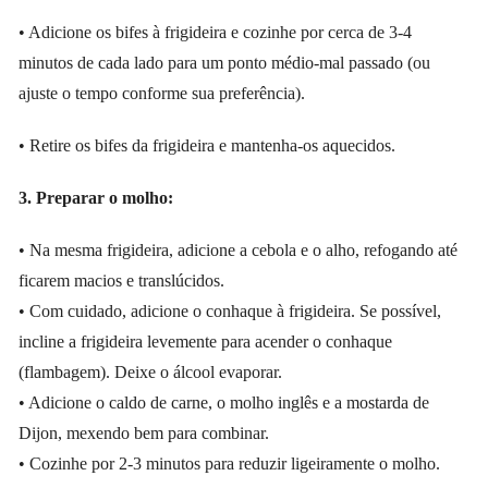
• Adicione os bifes à frigideira e cozinhe por cerca de 3-4
minutos de cada lado para um ponto médio-mal passado (ou
ajuste o tempo conforme sua preferência).
• Retire os bifes da frigideira e mantenha-os aquecidos.
3. Preparar o molho:
• Na mesma frigideira, adicione a cebola e o alho, refogando até
ficarem macios e translúcidos.
• Com cuidado, adicione o conhaque à frigideira. Se possível,
incline a frigideira levemente para acender o conhaque
(flambagem). Deixe o álcool evaporar.
• Adicione o caldo de carne, o molho inglês e a mostarda de
Dijon, mexendo bem para combinar.
• Cozinhe por 2-3 minutos para reduzir ligeiramente o molho.