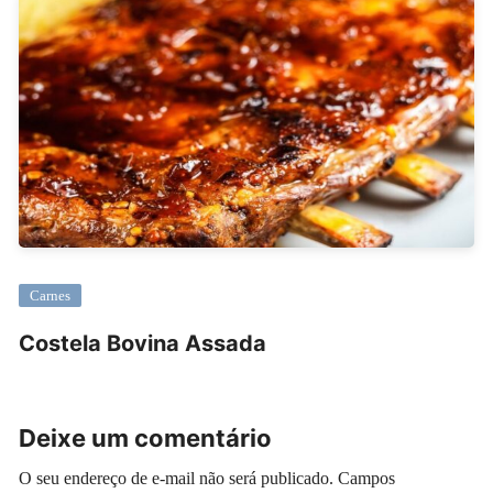
Carnes
Costela Bovina Assada
Deixe um comentário
O seu endereço de e-mail não será publicado.
Campos