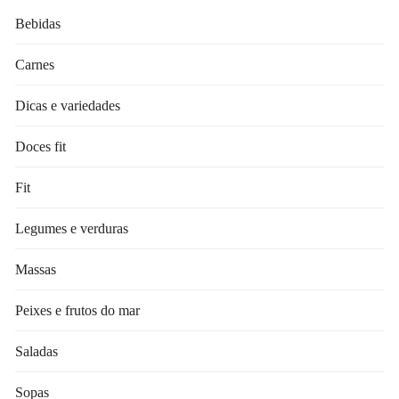
Bebidas
Carnes
Dicas e variedades
Doces fit
Fit
Legumes e verduras
Massas
Peixes e frutos do mar
Saladas
Sopas