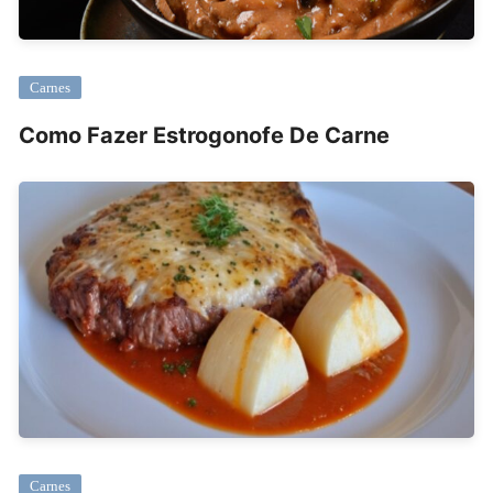
Carnes
Como Fazer Estrogonofe De Carne
Carnes