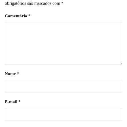
obrigatórios são marcados com
*
Comentário
*
Nome
*
E-mail
*