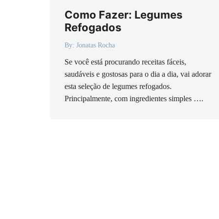
Como Fazer: Legumes
Refogados
By:
Jonatas Rocha
Se você está procurando receitas fáceis,
saudáveis e gostosas para o dia a dia, vai adorar
esta seleção de legumes refogados.
Principalmente, com ingredientes simples ….