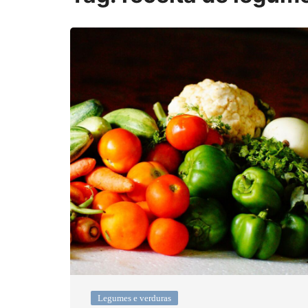
Legumes e verduras