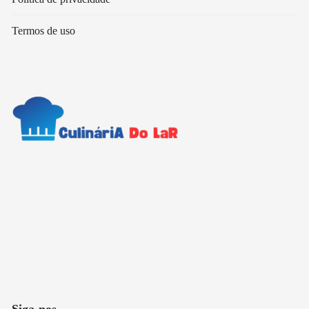
Termos de uso
Siga-nos