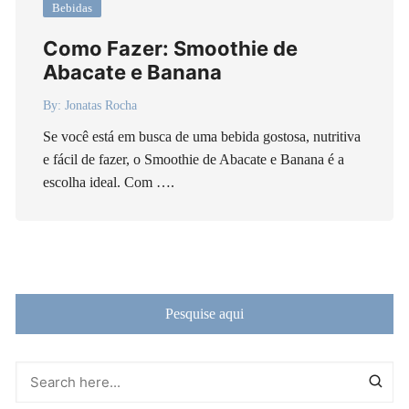
Bebidas
Como Fazer: Smoothie de
Abacate e Banana
By:
Jonatas Rocha
Se você está em busca de uma bebida gostosa, nutritiva
e fácil de fazer, o Smoothie de Abacate e Banana é a
escolha ideal. Com ….
Pesquise aqui