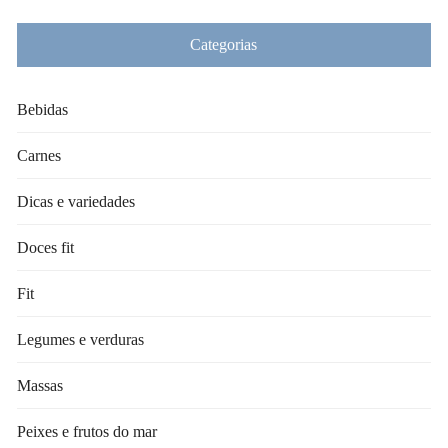
Categorias
Bebidas
Carnes
Dicas e variedades
Doces fit
Fit
Legumes e verduras
Massas
Peixes e frutos do mar