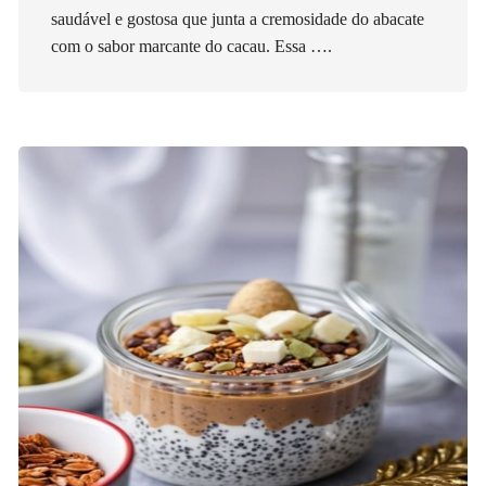
saudável e gostosa que junta a cremosidade do abacate
com o sabor marcante do cacau. Essa ….