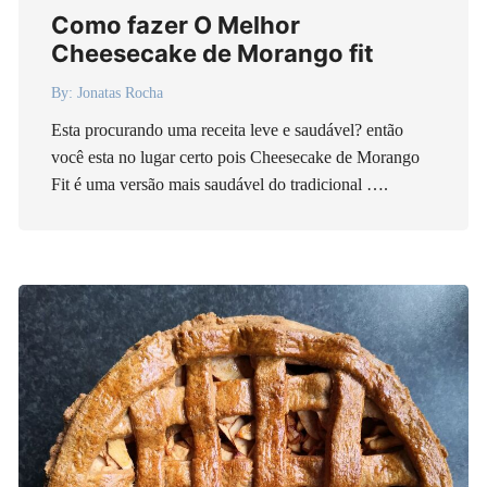
Como fazer O Melhor
Cheesecake de Morango fit
By:
Jonatas Rocha
Esta procurando uma receita leve e saudável? então
você esta no lugar certo pois Cheesecake de Morango
Fit é uma versão mais saudável do tradicional ….