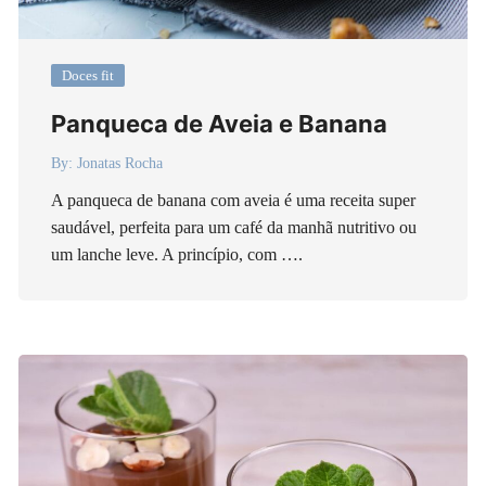
Doces fit
Panqueca de Aveia e Banana
By:
Jonatas Rocha
A panqueca de banana com aveia é uma receita super
saudável, perfeita para um café da manhã nutritivo ou
um lanche leve. A princípio, com ….