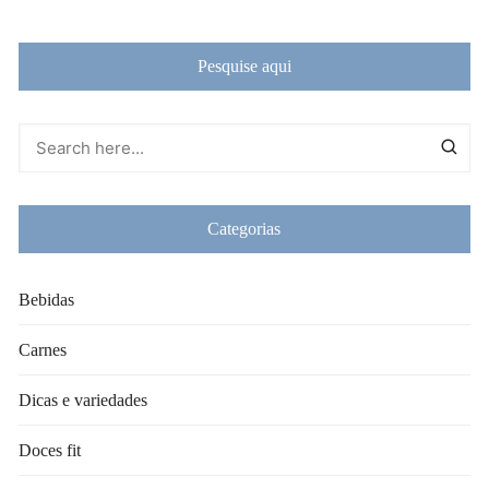
Pesquise aqui
Categorias
Bebidas
Carnes
Dicas e variedades
Doces fit