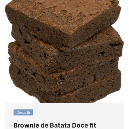
Doces fit
Brownie de Batata Doce fit