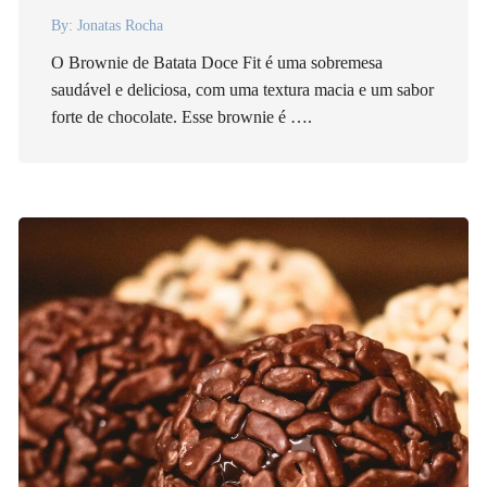
By:
Jonatas Rocha
O Brownie de Batata Doce Fit é uma sobremesa
saudável e deliciosa, com uma textura macia e um sabor
forte de chocolate. Esse brownie é ….