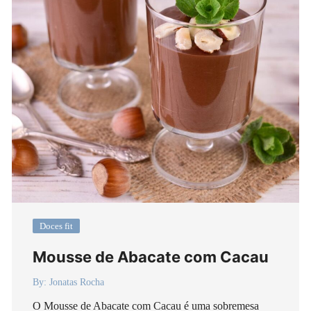
Doces fit
Mousse de Abacate com Cacau
By:
Jonatas Rocha
O Mousse de Abacate com Cacau é uma sobremesa