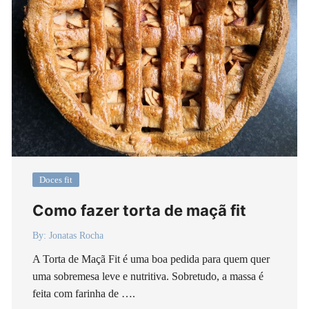
Doces fit
Como fazer torta de maçã fit
By:
Jonatas Rocha
A Torta de Maçã Fit é uma boa pedida para quem quer
uma sobremesa leve e nutritiva. Sobretudo, a massa é
feita com farinha de ….