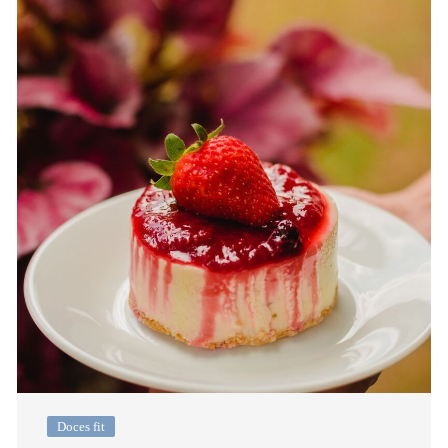
Doces fit