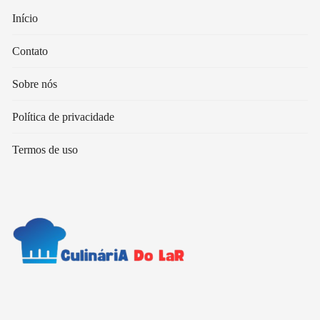
Início
Contato
Sobre nós
Política de privacidade
Termos de uso