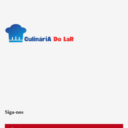
Siga-nos