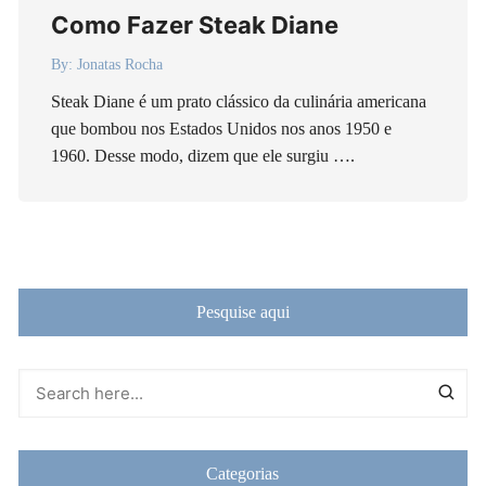
Como Fazer Steak Diane
By:
Jonatas Rocha
Steak Diane é um prato clássico da culinária americana
que bombou nos Estados Unidos nos anos 1950 e
1960. Desse modo, dizem que ele surgiu ….
Pesquise aqui
Categorias