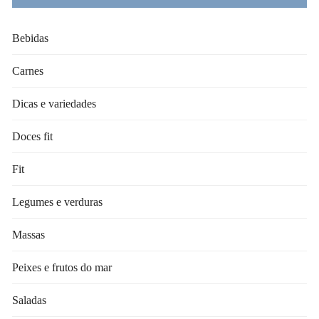
Bebidas
Carnes
Dicas e variedades
Doces fit
Fit
Legumes e verduras
Massas
Peixes e frutos do mar
Saladas