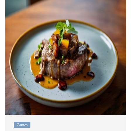
Carnes