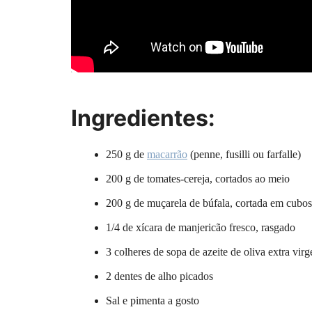
Ingredientes:
250 g de
macarrão
(penne, fusilli ou farfalle)
200 g de tomates-cereja, cortados ao meio
200 g de muçarela de búfala, cortada em cubos
1/4 de xícara de manjericão fresco, rasgado
3 colheres de sopa de azeite de oliva extra vir
2 dentes de alho picados
Sal e pimenta a gosto