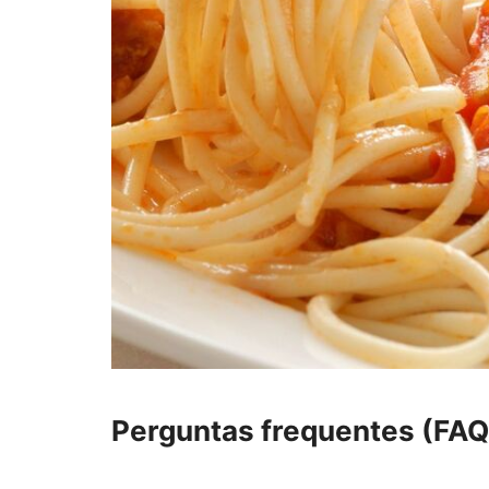
Perguntas frequentes (FAQ