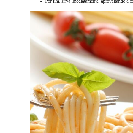
Por fim, sirva imediatamente, aproveitando a 