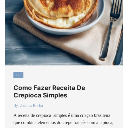
Fit
Como Fazer Receita De
Crepioca Simples
By:
Jonatas Rocha
A receita de crepioca simples é uma criação brasileira
que combina elementos do crepe francês com a tapioca,