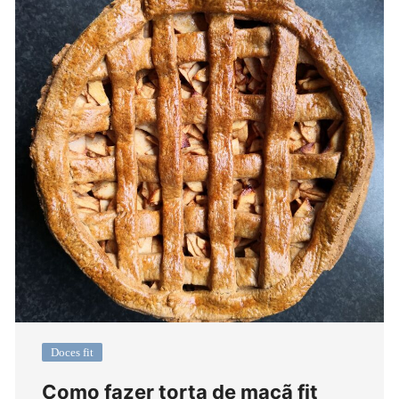
Doces fit
Como fazer torta de maçã fit