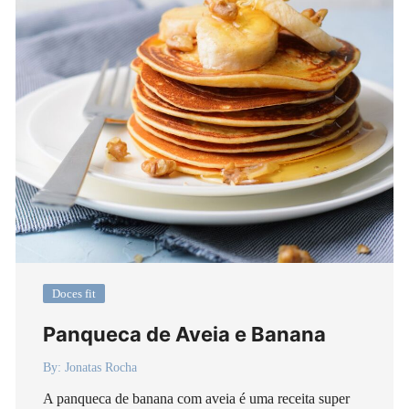
Doces fit
Panqueca de Aveia e Banana
By:
Jonatas Rocha
A panqueca de banana com aveia é uma receita super