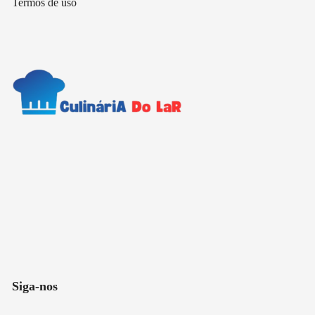
Termos de uso
Siga-nos