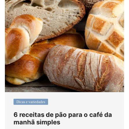
Dicas e variedades
6 receitas de pão para o café da
manhã simples