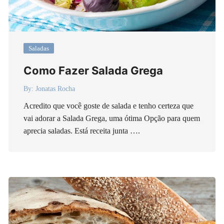
Saladas
Como Fazer Salada Grega
By:
Jonatas Rocha
Acredito que você goste de salada e tenho certeza que
vai adorar a Salada Grega, uma ótima Opção para quem
aprecia saladas. Está receita junta ….