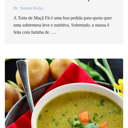
By:
Jonatas Rocha
A Torta de Maçã Fit é uma boa pedida para quem quer
uma sobremesa leve e nutritiva. Sobretudo, a massa é
feita com farinha de ….