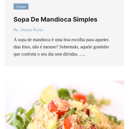
Sopas
Sopa De Mandioca Simples
By:
Jonatas Rocha
A sopa de mandioca é uma boa escolha para aqueles
dias frios, não é mesmo? Sobretudo, aquele gostinho
que conforta o seu dia sem dúvidas. ….