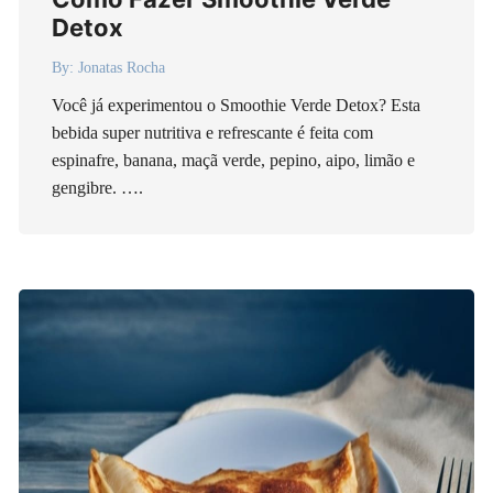
Detox
By:
Jonatas Rocha
Você já experimentou o Smoothie Verde Detox? Esta
bebida super nutritiva e refrescante é feita com
espinafre, banana, maçã verde, pepino, aipo, limão e
gengibre. ….