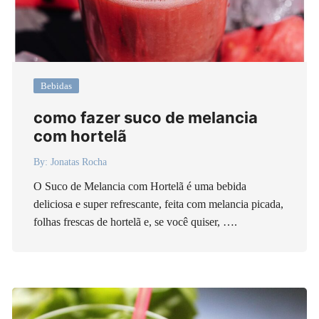
Bebidas
como fazer suco de melancia
com hortelã
By:
Jonatas Rocha
O Suco de Melancia com Hortelã é uma bebida
deliciosa e super refrescante, feita com melancia picada,
folhas frescas de hortelã e, se você quiser, ….