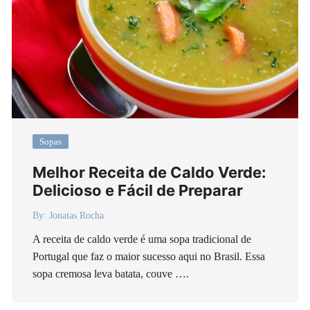
Sopas
Melhor Receita de Caldo Verde:
Delicioso e Fácil de Preparar
By:
Jonatas Rocha
A receita de caldo verde é uma sopa tradicional de
Portugal que faz o maior sucesso aqui no Brasil. Essa
sopa cremosa leva batata, couve ….