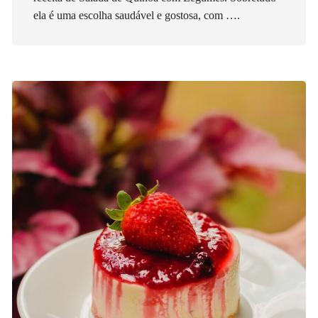
ela é uma escolha saudável e gostosa, com ….