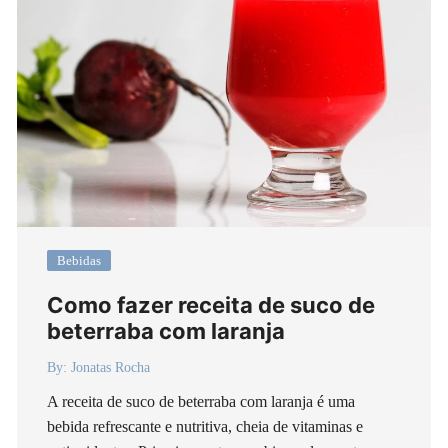
Bebidas
Como fazer receita de suco de
beterraba com laranja
By:
Jonatas Rocha
A receita de suco de beterraba com laranja é uma
bebida refrescante e nutritiva, cheia de vitaminas e