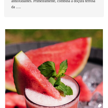
antioxidantes. Primeiramente, combina a doçura terrosa
da ….