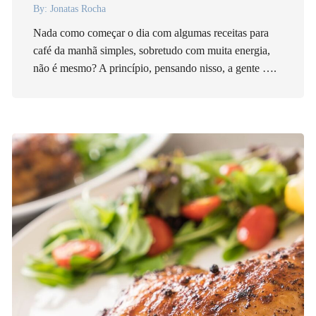
By:
Jonatas Rocha
Nada como começar o dia com algumas receitas para
café da manhã simples, sobretudo com muita energia,
não é mesmo? A princípio, pensando nisso, a gente ….