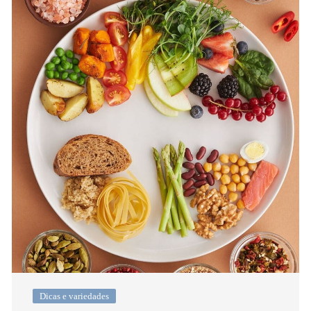
Dicas e variedades