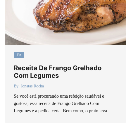
Fit
Receita De Frango Grelhado
Com Legumes
By:
Jonatas Rocha
Se você está procurando uma refeição saudável e
gostosa, essa receita de Frango Grelhado Com
Legumes é a pedida certa. Bem como, o prato leva ….