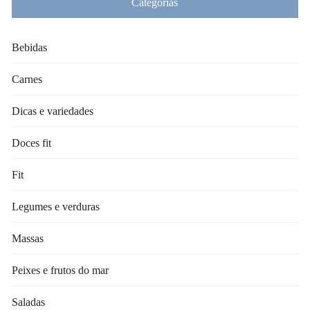
Categorias
Bebidas
Carnes
Dicas e variedades
Doces fit
Fit
Legumes e verduras
Massas
Peixes e frutos do mar
Saladas