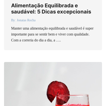
Alimentação Equilibrada e
saudável: 5 Dicas excepcionais
By:
Jonatas Rocha
Manter uma alimentação equilibrada e saudável é super
importante para se sentir bem e viver com qualidade.
Com a correria do dia a dia, a ….