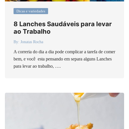
Dicas e variedades
8 Lanches Saudáveis para levar
ao Trabalho
By:
Jonatas Rocha
A correria do dia a dia pode complicar a tarefa de comer
bem, e você esta pensando em separa alguns Lanches
para levar ao trabalho, ….