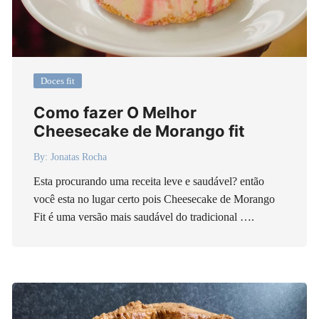
Doces fit
Como fazer O Melhor
Cheesecake de Morango fit
By:
Jonatas Rocha
Esta procurando uma receita leve e saudável? então
você esta no lugar certo pois Cheesecake de Morango
Fit é uma versão mais saudável do tradicional ….