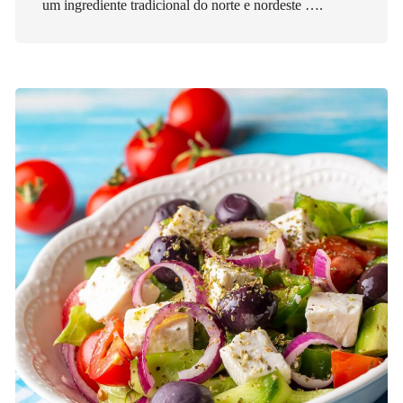
um ingrediente tradicional do norte e nordeste ….